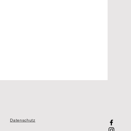
Datenschutz