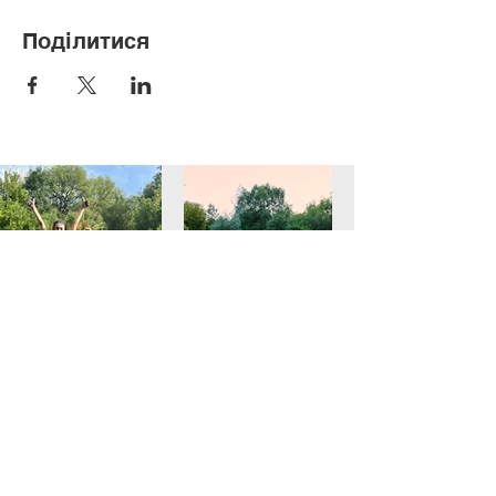
Поділитися