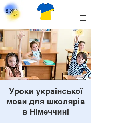
Уроки української
мови для школярів
в Німеччині