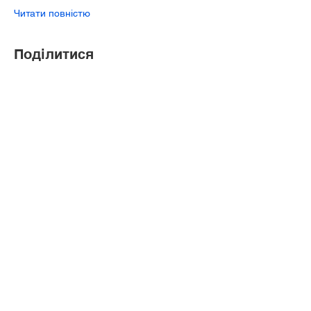
Читати повністю
Поділитися