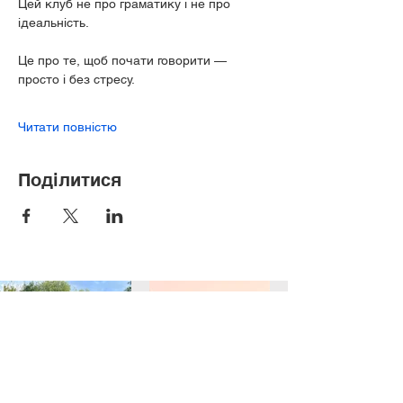
Цей клуб не про граматику і не про 
ідеальність.
Це про те, щоб почати говорити — 
просто і без стресу.
Читати повністю
Поділитися