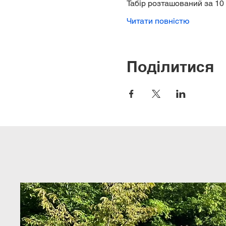
Табір розташований за 10 
Читати повністю
Поділитися