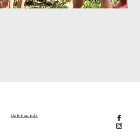
Datenschutz