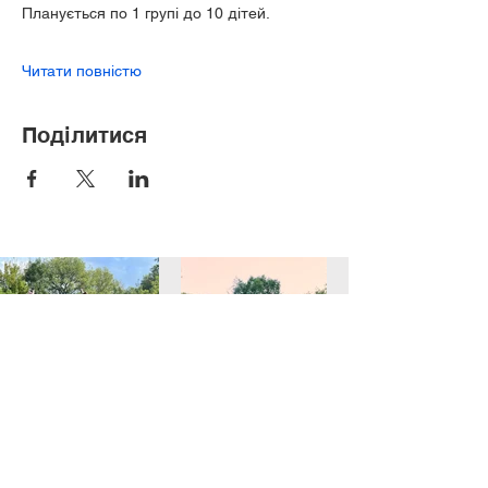
Планується по 1 групі до 10 дітей.
Читати повністю
Поділитися