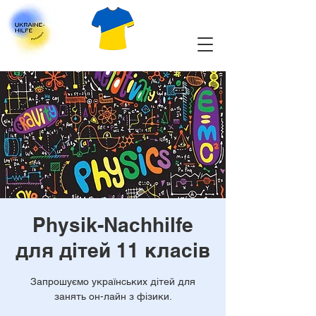
Physik-Nachhilfe
для дітей 11 класів
Запрошуємо українських дітей для
занять он-лайн з фізики.