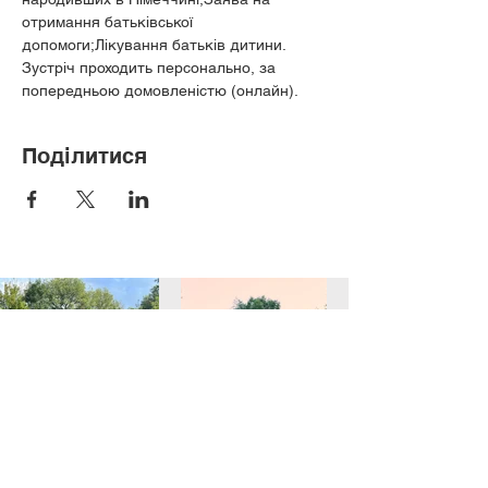
отримання батьківської 
допомоги;Лікування батьків дитини.
Зустріч проходить персонально, за 
попередньою домовленістю (онлайн).
Поділитися