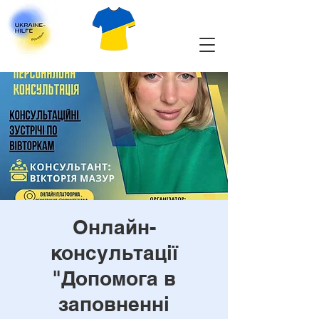
Онлайн-
консультації
"Допомога в
заповненні