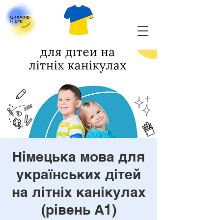
Німецька мова для
українських дітей
на літніх канікулах
(рівень А1)