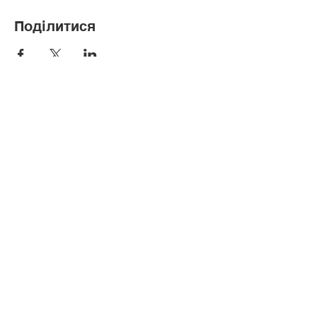
Поділитися