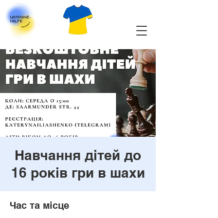
Навчання дітей до
16 років гри в шахи
Час та місце