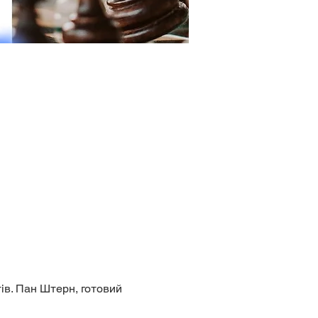
ів. Пан Штерн, готовий