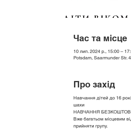
Час та місце
10 лип. 2024 р., 15:00 – 17
Potsdam, Saarmunder Str. 
Про захід
Навчання дітей до 16 рокі
шахи
НАВЧАННЯ БЕЗКОШТОВ
Вже багатьом місцевим ві
прийняти групу.