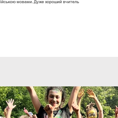
сійською мовами. Дуже хороший вчитель