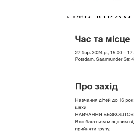
Час та місце
27 бер. 2024 р., 15:00 – 17
Potsdam, Saarmunder Str. 
Про захід
Навчання дітей до 16 рокі
шахи
НАВЧАННЯ БЕЗКОШТОВ
Вже багатьом місцевим ві
прийняти групу.