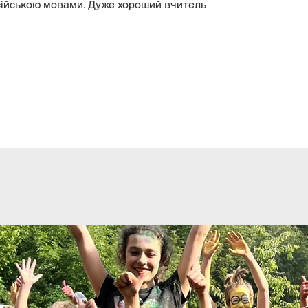
сійською мовами. Дуже хороший вчитель