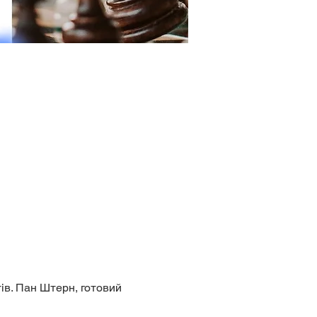
ів. Пан Штерн, готовий