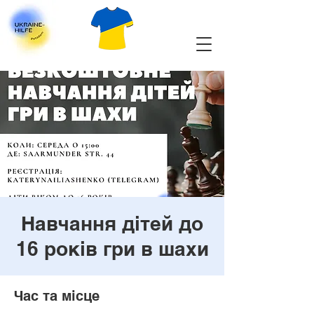
Навчання дітей до
16 років гри в шахи
Час та місце