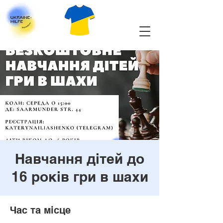
Навчання дітей до
16 років гри в шахи
Час та місце