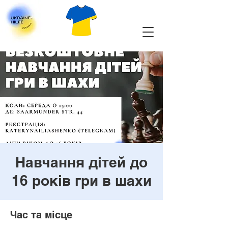
Навчання дітей до
16 років гри в шахи
Час та місце