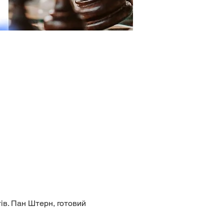
ів. Пан Штерн, готовий