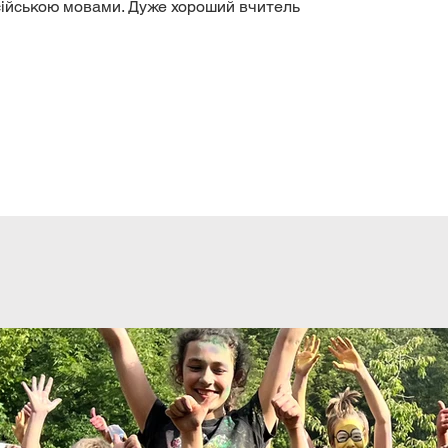
сійською мовами. Дуже хороший вчитель