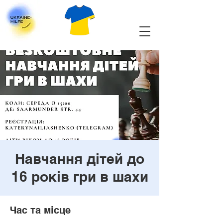
Навчання дітей до
16 років гри в шахи
Час та місце