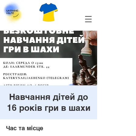
Навчання дітей до
16 років гри в шахи
Час та місце