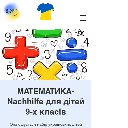
МАТЕМАТИКА-
Nachhilfe для дітей
9-х класів
Оголошується набір українських дітей