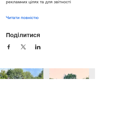
рекламних цілях та для звітності
Читати повністю
Поділитися