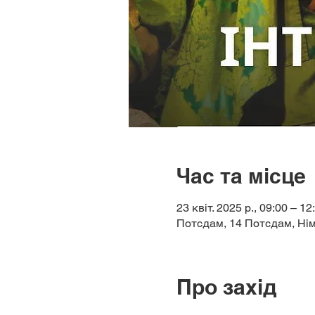
Час та місце
23 квіт. 2025 р., 09:00 – 12
Потсдам, 14 Потсдам, Ні
Про захід