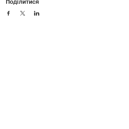
Поділитися