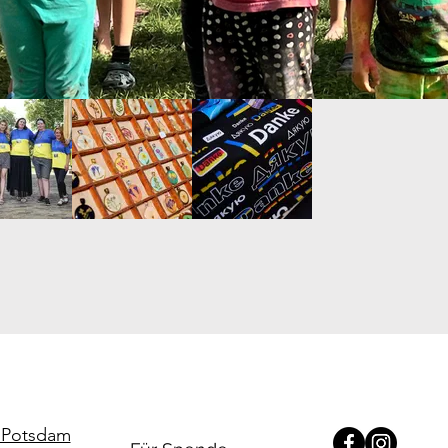
e.Potsdam