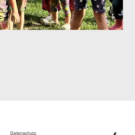
Datenschutz