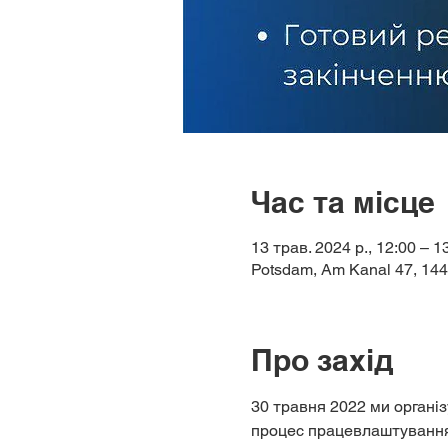
Час та місце
13 трав. 2024 р., 12:00 – 1
Potsdam, Am Kanal 47, 14
Про захід
30 травня 2022 ми організ
процес працевлаштування