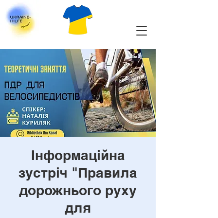
Інформаційна
зустріч "Правила
дорожнього руху
для