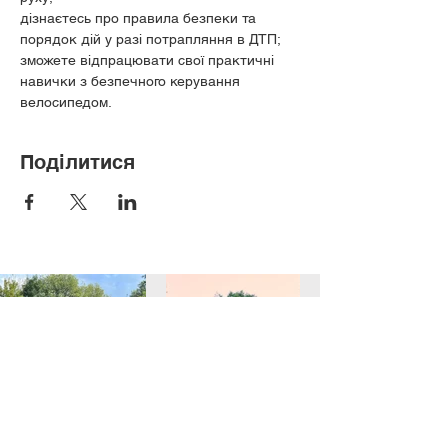
дізнаєтесь про правила безпеки та 
порядок дій у разі потрапляння в ДТП;
зможете відпрацювати свої практичні 
навички з безпечного керування 
велосипедом.
Поділитися