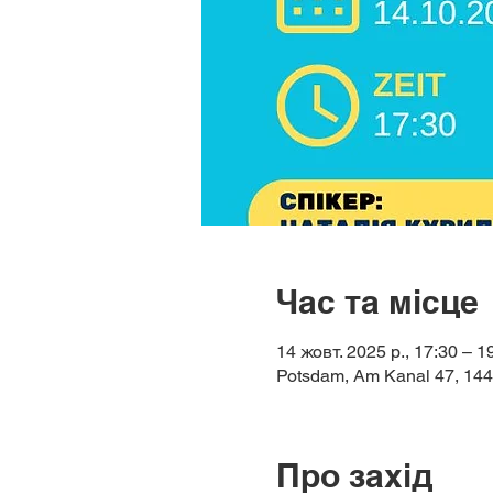
Час та місце
14 жовт. 2025 р., 17:30 – 1
Potsdam, Am Kanal 47, 14
Про захід