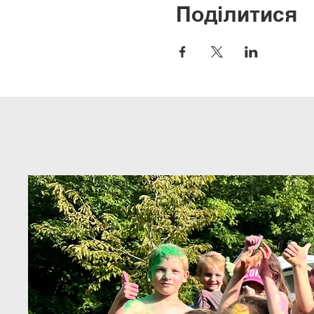
Поділитися