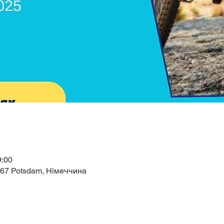
9:00
467 Potsdam, Німеччина