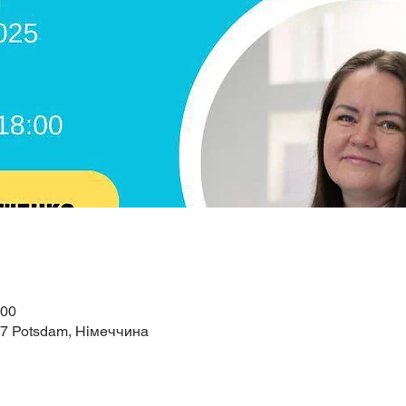
:00
67 Potsdam, Німеччина