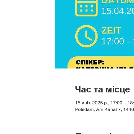
Час та місце
15 квіт. 2025 р., 17:00 – 18
Potsdam, Am Kanal 7, 144