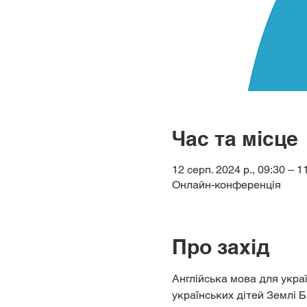
Час та місце
12 серп. 2024 р., 09:30 – 1
Онлайн-конференція
Про захід
Англійська мова для україн
українських дітей Землі Б