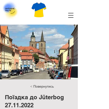
< Повернутись
Поїздка до Jüterbog
27.11.2022