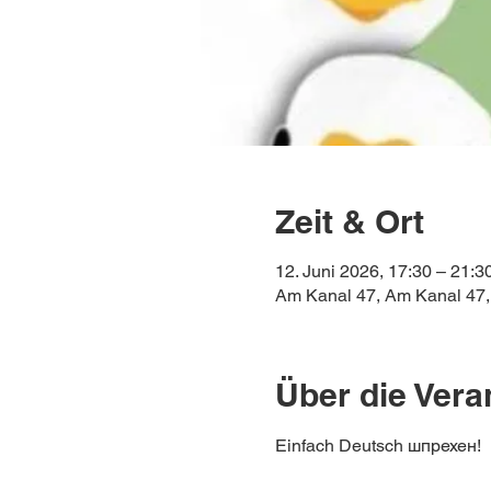
Zeit & Ort
12. Juni 2026, 17:30 – 21:3
Am Kanal 47, Am Kanal 47
Über die Vera
Einfach Deutsch шпрехен!