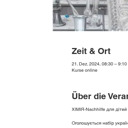
Zeit & Ort
21. Dez. 2024, 08:30 – 9:10
Kurse online
Über die Vera
ХІМІЯ-Nachhilfe для дітей 
Оголошується набір україн