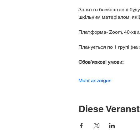
Заняття безкоштовні будут
шкільним матеріалом, якій
Платформа- Zoom. 40-хви
Планується по 1 групі (на 
Обов’язкові умови: 
Mehr anzeigen
Diese Veranst