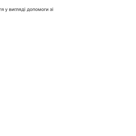
я у вигляді допомоги зі 