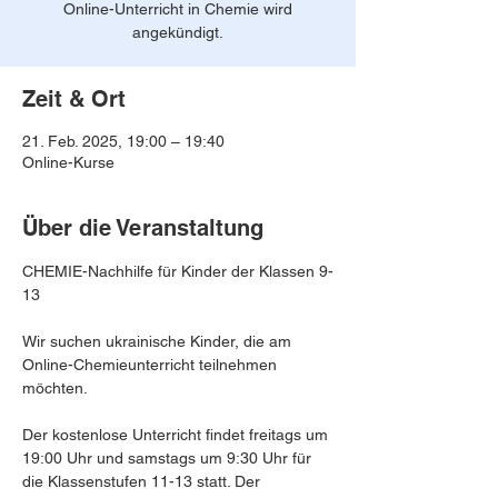
Online-Unterricht in Chemie wird
angekündigt.
Zeit & Ort
21. Feb. 2025, 19:00 – 19:40
Online-Kurse
Über die Veranstaltung
CHEMIE-Nachhilfe für Kinder der Klassen 9-
13
Wir suchen ukrainische Kinder, die am 
Online-Chemieunterricht teilnehmen 
möchten.
Der kostenlose Unterricht findet freitags um 
19:00 Uhr und samstags um 9:30 Uhr für 
die Klassenstufen 11-13 statt. Der 