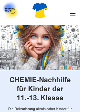
CHEMIE-Nachhilfe
für Kinder der
11.-13. Klasse
Die Rekrutierung ukrainischer Kinder für