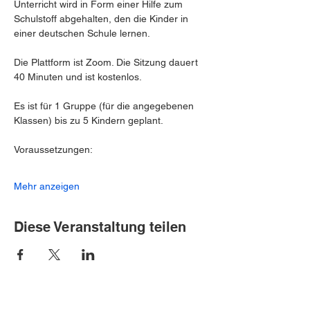
Unterricht wird in Form einer Hilfe zum 
Schulstoff abgehalten, den die Kinder in 
einer deutschen Schule lernen.
Die Plattform ist Zoom. Die Sitzung dauert 
40 Minuten und ist kostenlos.
Es ist für 1 Gruppe (für die angegebenen 
Klassen) bis zu 5 Kindern geplant.
Voraussetzungen:
Mehr anzeigen
Diese Veranstaltung teilen