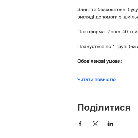
Заняття безкоштовні будут
вигляді допомоги зі шкіль
Платформа- Zoom. 40-хви
Планується по 1 групі (на 
Обов’язкові умови:
Читати повністю
Поділитися