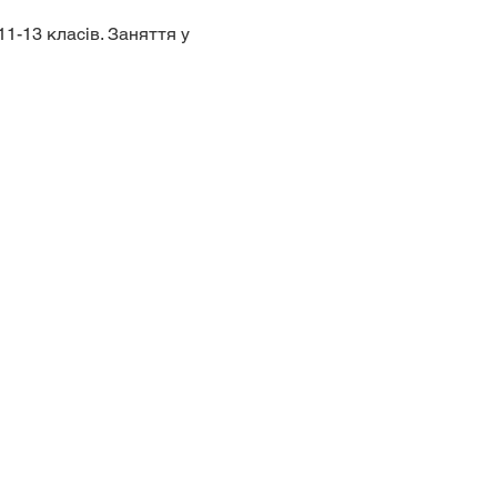
1-13 класів. Заняття у 