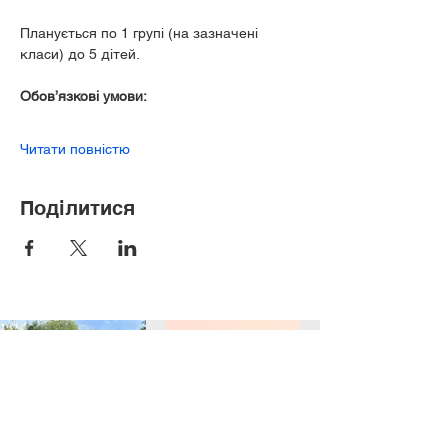
Планується по 1 групі (на зазначені 
класи) до 5 дітей.
Обов’язкові умови:
Читати повністю
Поділитися