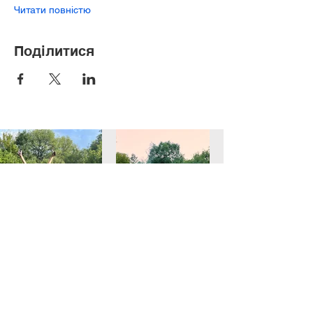
Читати повністю
Поділитися