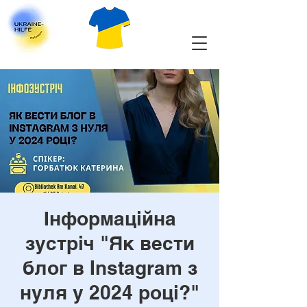
Інформаційна
зустріч "Як вести
блог в Instagram з
нуля у 2024 році?"